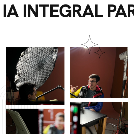
IA INTEGRAL PA