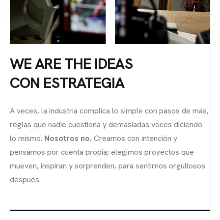
WE ARE THE IDEAS
CON ESTRATEGIA
A veces, la industria complica lo simple con pasos de más,
reglas que nadie cuestiona y demasiadas voces diciendo
lo mismo.
Nosotros no.
Creamos con intención y
pensamos por cuenta propia; elegimos proyectos que
mueven, inspiran y sorprenden, para sentirnos orgullosos
después.