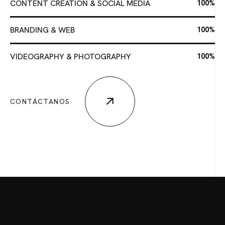
CONTENT CREATION & SOCIAL MEDIA
100%
BRANDING & WEB
100%
VIDEOGRAPHY & PHOTOGRAPHY
100%
CONTÁCTANOS