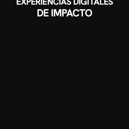
EXPERIENCIAS DIGITALES
DE IMPACTO
2
k