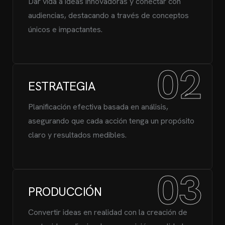
Dar vida a ideas innovadoras y conectar con
audiencias, destacando a través de conceptos
únicos e impactantes.
02
ESTRATEGIA
Planificación efectiva basada en análisis,
asegurando que cada acción tenga un propósito
claro y resultados medibles.
03
PRODUCCIÓN
Convertir ideas en realidad con la creación de