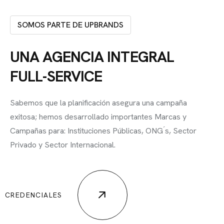
SOMOS PARTE DE UPBRANDS
UNA AGENCIA INTEGRAL
FULL-SERVICE
Sabemos que la planificación asegura una campaña
exitosa; hemos desarrollado importantes Marcas y
Campañas para: Instituciones Públicas, ONG ́s, Sector
Privado y Sector Internacional.
CREDENCIALES