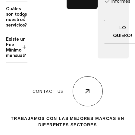
Informes
Cuáles
son todos
nuestros
servicios?
LO
QUIERO!
Existe un
Fee
Mínimo
mensual?
CONTACT US
TRABAJAMOS CON LAS MEJORES MARCAS EN
DIFERENTES SECTORES