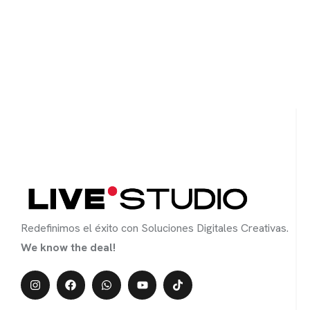
Redefinimos el éxito con Soluciones Digitales Creativas.
We know the deal!